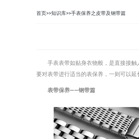
首页
>>
知识库
>>手表保养之皮带及钢带篇
手表表带如贴身衣物般，是直接接触
要对表带进行适当的表保养，一则可以延
表带保养——钢带篇