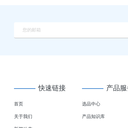
快速链接
产品服
首页
选品中心
关于我们
产品知识库
，