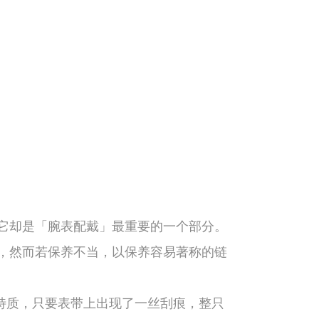
它却是「腕表配戴」最重要的一个部分。
，然而若保养不当，以保养容易著称的链
特质，只要表带上出现了一丝刮痕，整只