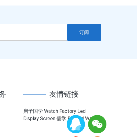
订阅
务
友情链接
启予国学
Watch Factory
Led
Display Screen
儒学
Reward Watch