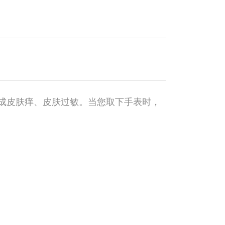
成皮肤痒、皮肤过敏。当您取下手表时，