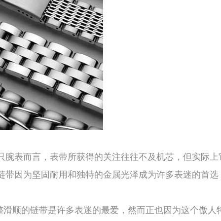
腕表而言，表带所获得的关注往往不及机芯，但实际上
带因为坚固耐用和独特的金属光泽成为许多表迷的首选
滑顺的链带是许多表迷的最爱，然而正也因为这个傲人