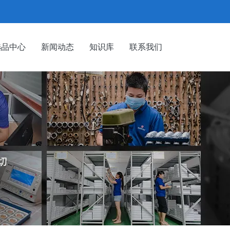
选品中心
新闻动态
知识库
联系我们