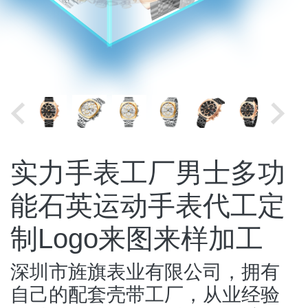
实力手表工厂男士多功
能石英运动手表代工定
制Logo来图来样加工
深圳市旌旗表业有限公司，拥有
自己的配套壳带工厂，从业经验