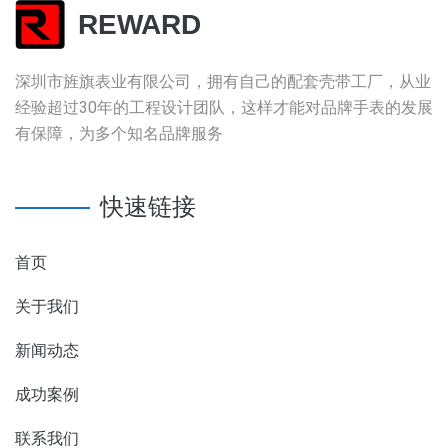
REWARD
深圳市旌旗表业有限公司，拥有自己的配套壳带工厂，从业
经验超过30年的工程设计团队，这样才能对品牌手表的发展
有保障，为多个知名品牌服务
快速链接
首页
关于我们
新闻动态
成功案例
联系我们