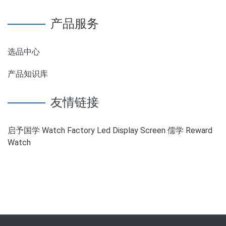
产品服务
选品中心
产品知识库
友情链接
启予国学
Watch Factory
Led Display Screen
儒学
Reward
Watch