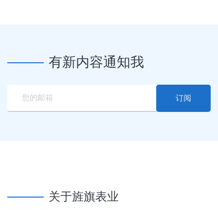
有新内容通知我
订阅
关于旌旗表业