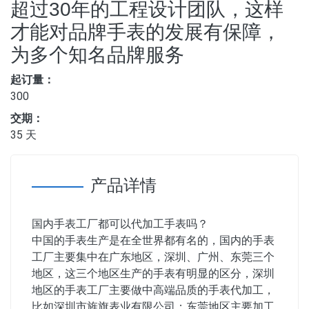
超过30年的工程设计团队，这样
才能对品牌手表的发展有保障，
为多个知名品牌服务
起订量：
300
交期：
35 天
产品详情
国内手表工厂都可以代加工手表吗？
中国的手表生产是在全世界都有名的，国内的手表
工厂主要集中在广东地区，深圳、广州、东莞三个
地区，这三个地区生产的手表有明显的区分，深圳
地区的手表工厂主要做中高端品质的手表代加工，
比如深圳市旌旗表业有限公司；东莞地区主要加工