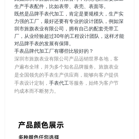
生产手表配件，比如表带、表壳、表面等。
既然是品牌手表代加工，肯定是要规模大，生产实
力强的工厂，最好还要有专业的设计团队，例如深
圳市旌旗表业有限公司，拥有自己的配套壳带工
厂，从业经验超过30年的工程设计团队，这样才能
对品牌手表的发展有保障。
手表品牌代加工厂有哪些比较好的？
深圳市旌旗表业有限公司产品远销世界各地，客
户遍布全球，并为多个知名品牌服务。旌旗表业
是全国领先的手表生产供应商，能够向客户提供
手表设计定制，
手表代工
等服务，始终为客户节
约成本而不断努力。